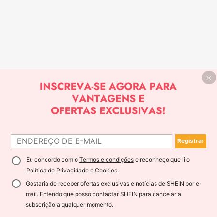
Registrar
Eu concordo com o
Termos e condições
e reconheço que li o
Política de Privacidade e Cookies
.
Gostaria de receber ofertas exclusivas e notícias de SHEIN por e-
mail. Entendo que posso contactar SHEIN para cancelar a
subscrição a qualquer momento.