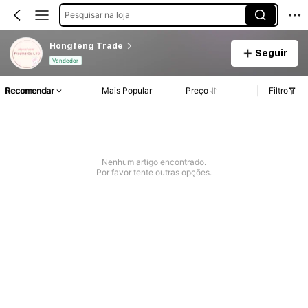
Pesquisar na loja
Hongfeng Trade
Seguir
Vendedor
Recomendar
Mais Popular
Preço
Filtro
Nenhum artigo encontrado.
Por favor tente outras opções.