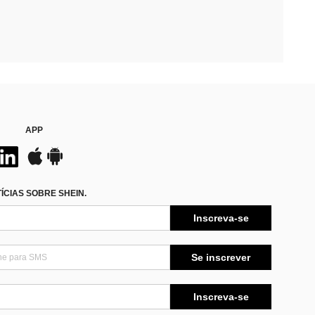
APP
CIAS SOBRE SHEIN.
Inscreva-se
Se inscrever
Inscreva-se