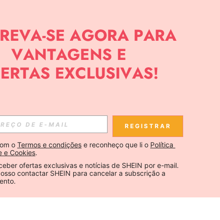
REGISTRAR
om o 
Termos e condições
 e reconheço que li o 
Política 
e e Cookies
.
ceber ofertas exclusivas e notícias de SHEIN por e-mail. 
osso contactar SHEIN para cancelar a subscrição a 
ento.