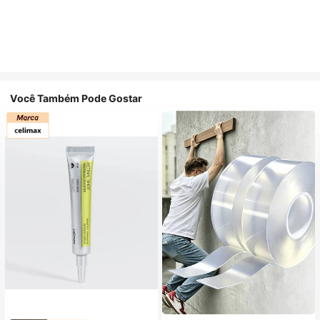
Você Também Pode Gostar