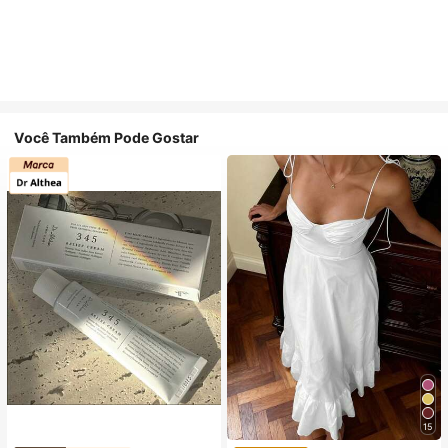
Você Também Pode Gostar
15