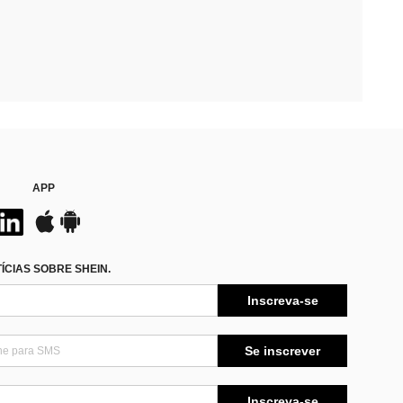
APP
CIAS SOBRE SHEIN.
Inscreva-se
Se inscrever
Inscreva-se