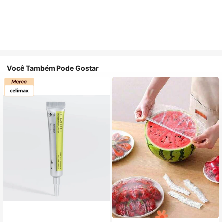
Você Também Pode Gostar