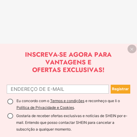
Registrar
Eu concordo com o
Termos e condições
e reconheço que li o
Política de Privacidade e Cookies
.
Gostaria de receber ofertas exclusivas e notícias de SHEIN por e-
mail. Entendo que posso contactar SHEIN para cancelar a
subscrição a qualquer momento.