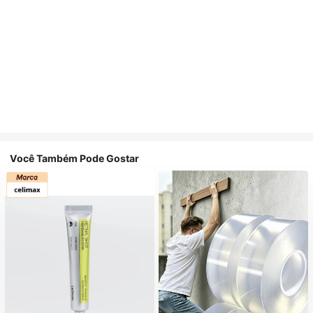
Você Também Pode Gostar