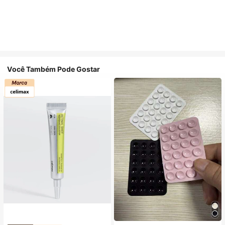
Você Também Pode Gostar