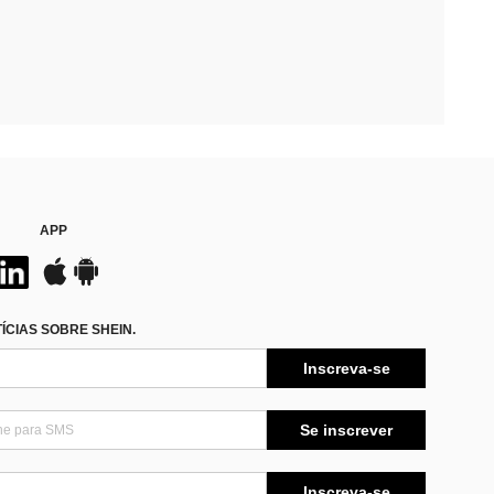
APP
CIAS SOBRE SHEIN.
Inscreva-se
Se inscrever
Inscreva-se