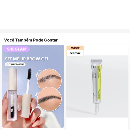
Você Também Pode Gostar