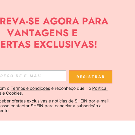
REGISTRAR
om o 
Termos e condições
 e reconheço que li o 
Política 
e e Cookies
.
ceber ofertas exclusivas e notícias de SHEIN por e-mail. 
osso contactar SHEIN para cancelar a subscrição a 
ento.