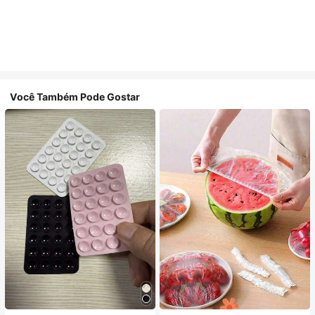
Você Também Pode Gostar