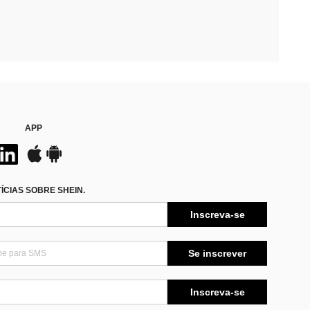
APP
CIAS SOBRE SHEIN.
Inscreva-se
Se inscrever
Inscreva-se