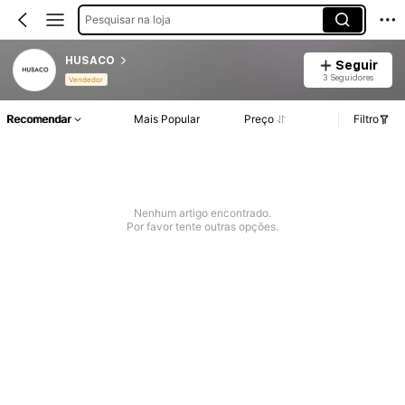
Pesquisar na loja
HUSACO
Seguir
3 Seguidores
Vendedor
Recomendar
Mais Popular
Preço
Filtro
Nenhum artigo encontrado.
Por favor tente outras opções.