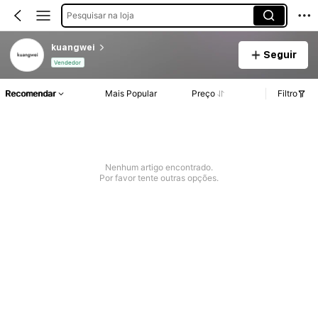
Pesquisar na loja
kuangwei
Seguir
Vendedor
Recomendar
Mais Popular
Preço
Filtro
Nenhum artigo encontrado.
Por favor tente outras opções.