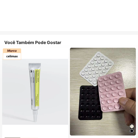
Você Também Pode Gostar