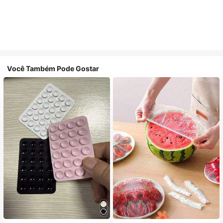
Você Também Pode Gostar