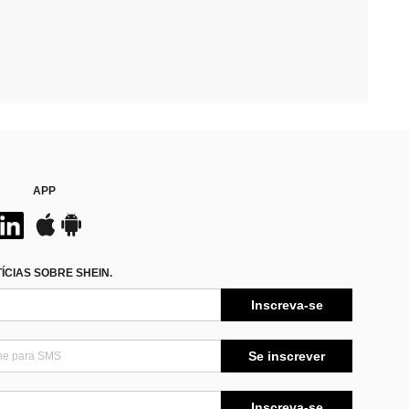
APP
CIAS SOBRE SHEIN.
Inscreva-se
Se inscrever
Inscreva-se