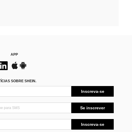
APP
CIAS SOBRE SHEIN.
Inscreva-se
Se inscrever
Inscreva-se