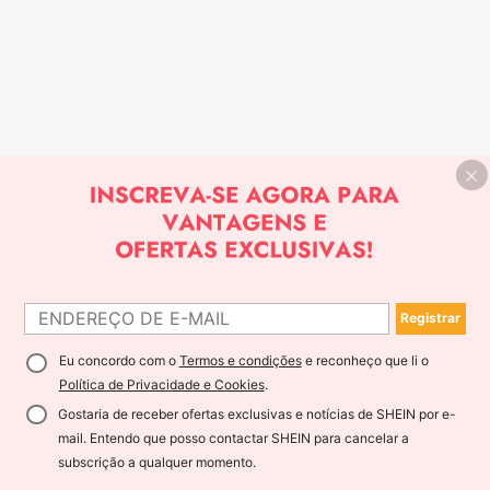
Registrar
Eu concordo com o
Termos e condições
e reconheço que li o
Política de Privacidade e Cookies
.
Gostaria de receber ofertas exclusivas e notícias de SHEIN por e-
mail. Entendo que posso contactar SHEIN para cancelar a
subscrição a qualquer momento.