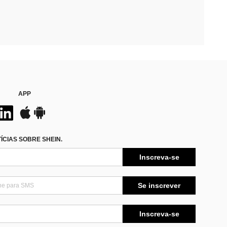
APP
CIAS SOBRE SHEIN.
Inscreva-se
Se inscrever
Inscreva-se