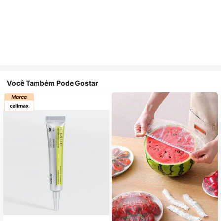
Você Também Pode Gostar