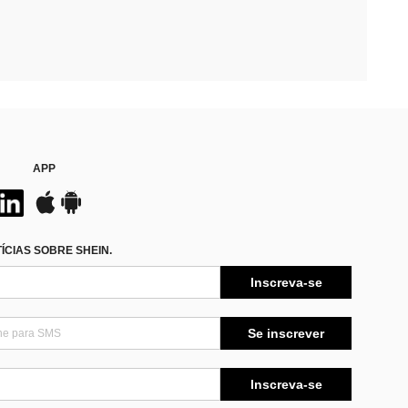
APP
CIAS SOBRE SHEIN.
Inscreva-se
Se inscrever
Inscreva-se