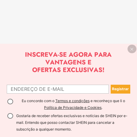
Registrar
Eu concordo com o
Termos e condições
e reconheço que li o
Política de Privacidade e Cookies
.
Gostaria de receber ofertas exclusivas e notícias de SHEIN por e-
mail. Entendo que posso contactar SHEIN para cancelar a
subscrição a qualquer momento.