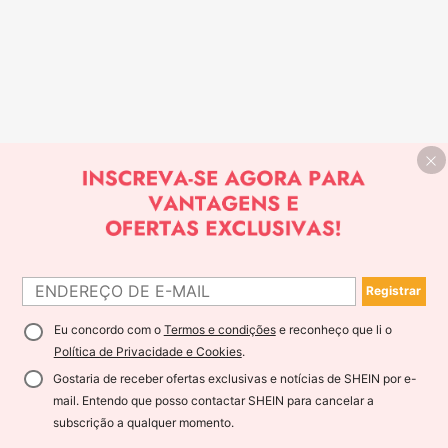
Registrar
Eu concordo com o
Termos e condições
e reconheço que li o
Política de Privacidade e Cookies
.
Gostaria de receber ofertas exclusivas e notícias de SHEIN por e-
mail. Entendo que posso contactar SHEIN para cancelar a
subscrição a qualquer momento.