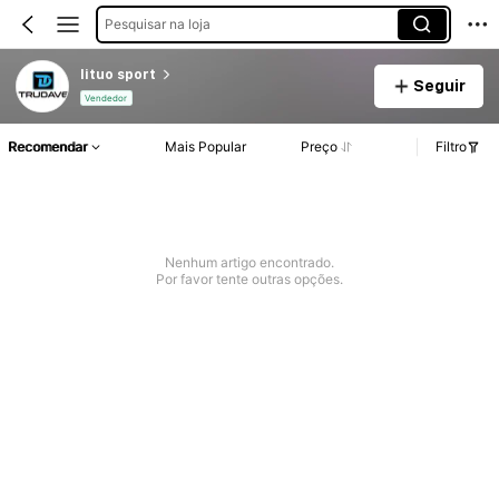
Pesquisar na loja
lituo sport
Seguir
Vendedor
Recomendar
Mais Popular
Preço
Filtro
Nenhum artigo encontrado.
Por favor tente outras opções.