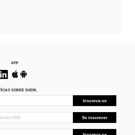
APP
CIAS SOBRE SHEIN.
Inscreva-se
Se inscrever
Inscreva-se