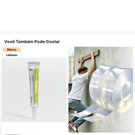
Você Também Pode Gostar