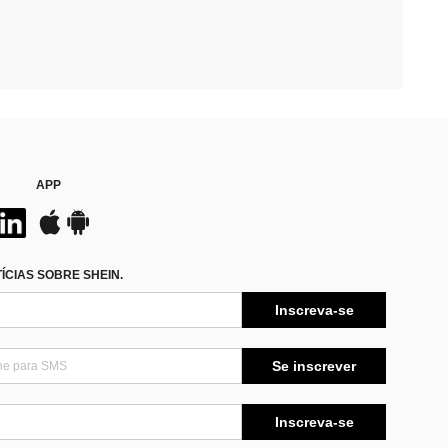
APP
CIAS SOBRE SHEIN.
Inscreva-se
Se inscrever
Inscreva-se