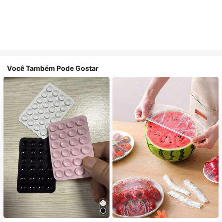
Você Também Pode Gostar