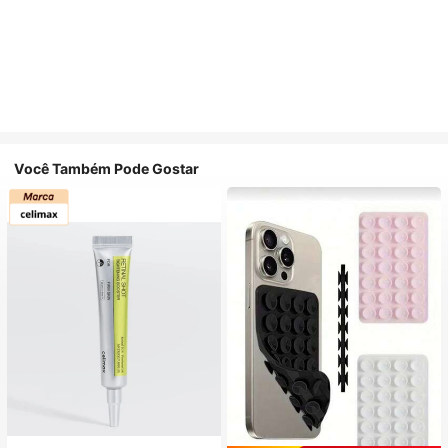
Você Também Pode Gostar