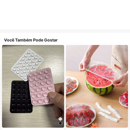
Você Também Pode Gostar