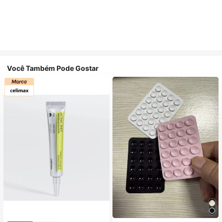
Você Também Pode Gostar