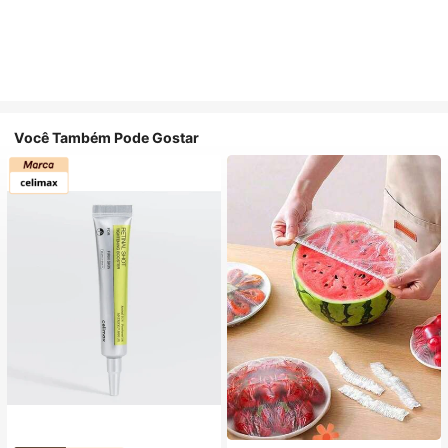
Você Também Pode Gostar