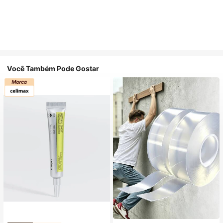
Você Também Pode Gostar