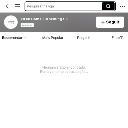
Pesquisar na loja
Yiran Home Furnishings
Seguir
Vendedor
Recomendar
Mais Popular
Preço
Filtro
Nenhum artigo encontrado.
Por favor tente outras opções.