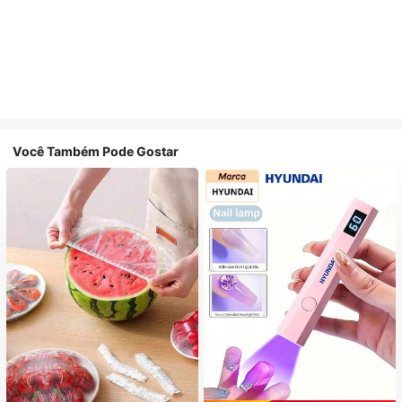
Você Também Pode Gostar