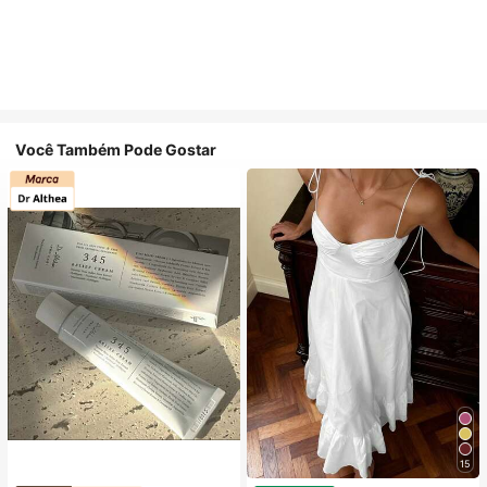
Você Também Pode Gostar
15