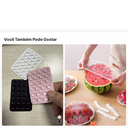
Você Também Pode Gostar