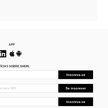
APP
CIAS SOBRE SHEIN.
Inscreva-se
Se inscrever
Inscreva-se