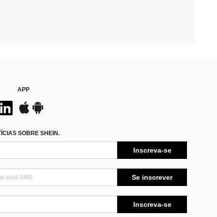
APP
CIAS SOBRE SHEIN.
Inscreva-se
Se inscrever
Inscreva-se