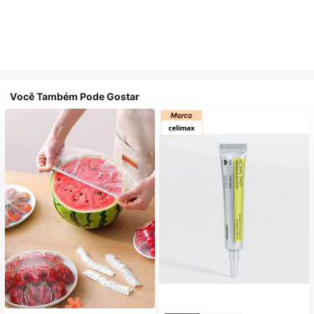
Você Também Pode Gostar