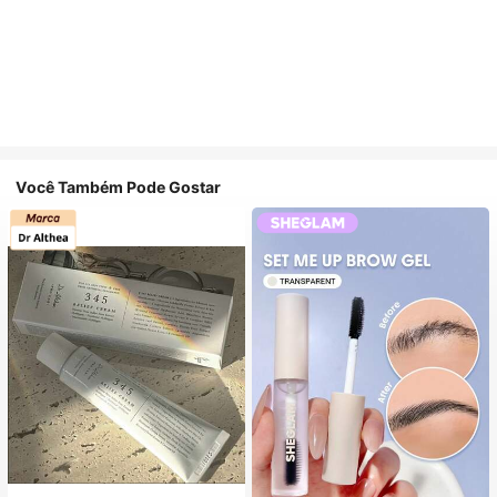
Você Também Pode Gostar