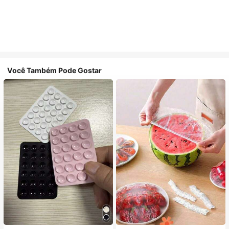
Você Também Pode Gostar