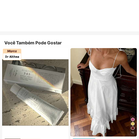
Você Também Pode Gostar
15