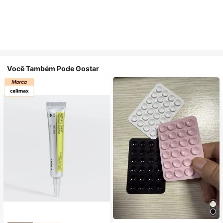
Você Também Pode Gostar