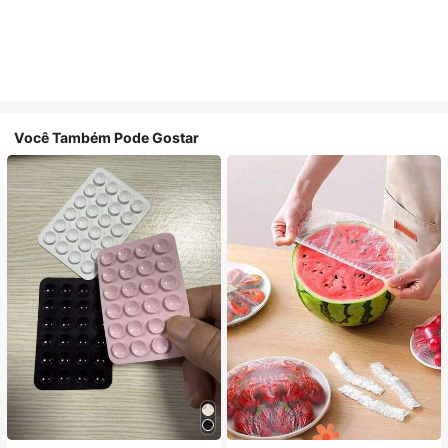
Você Também Pode Gostar